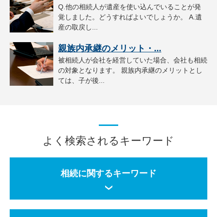
Q.他の相続人が遺産を使い込んでいることが発
覚しました。どうすればよいでしょうか。 A.遺
産の取戻し...
親族内承継のメリット・...
被相続人が会社を経営していた場合、会社も相続
の対象となります。 親族内承継のメリットとし
ては、子が後...
よく検索されるキーワード
相続に関するキーワード