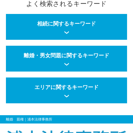
よく検索されるキーワード
相続に関するキーワード
離婚・男女問題に関するキーワード
エリアに関するキーワード
離婚 親権
｜浦本法律事務所