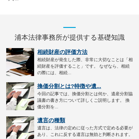
浦本法律事務所が提供する基礎知識
相続財産の評価方法
相続財産が発生した際、非常に大切なことは「相
続財産を評価すること」です。 なぜなら、相続
の際には、相続...
換価分割とは?特徴や遺...
今回の記事では、換価分割とは何か、遺産分割協
議書の書き方について詳しくご説明します。 換
価分割を...
遺言の種類
遺言は、法律の定めに従った方式で定める必要が
あり、これに反する遺言は無効と判断されます。