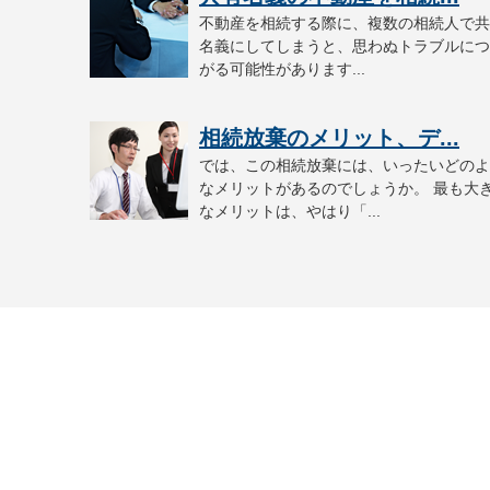
不動産を相続する際に、複数の相続人で共
名義にしてしまうと、思わぬトラブルにつ
がる可能性があります...
相続放棄のメリット、デ...
では、この相続放棄には、いったいどのよ
なメリットがあるのでしょうか。 最も大
なメリットは、やはり「...