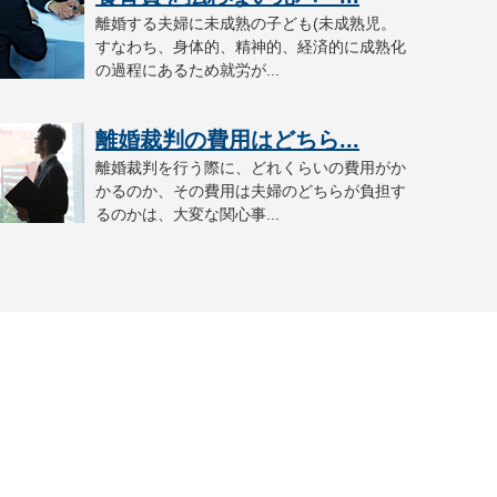
離婚する夫婦に未成熟の子ども(未成熟児。
すなわち、身体的、精神的、経済的に成熟化
の過程にあるため就労が...
離婚裁判の費用はどちら...
離婚裁判を行う際に、どれくらいの費用がか
かるのか、その費用は夫婦のどちらが負担す
るのかは、大変な関心事...