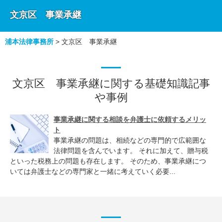
文京区 事業承継
浦本法律事務所
>
文京区 事業承継
文京区 事業承継に関する基礎知識記事
や事例
事業承継に関する相談を弁護士に依頼するメリッ
ト
事業承継の問題は、相続などの専門的で広範囲な
法律問題を含んでいます。 それに加えて、贈与税
といった税務上の問題も存在します。 そのため、事業承継につ
いては弁護士などの専門家と一緒に考えていく必要...