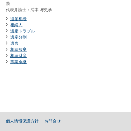
階
代表弁護士：浦本 与史学
遺産相続
相続人
遺産トラブル
遺産分割
遺言
相続放棄
相続財産
事業承継
個人情報保護方針
お問合せ