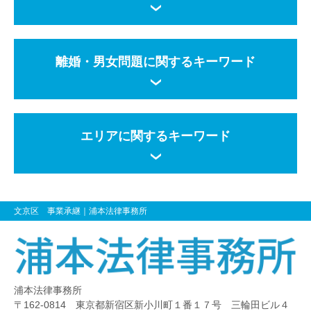
離婚・男女問題に関するキーワード
エリアに関するキーワード
文京区 事業承継
｜浦本法律事務所
浦本法律事務所
〒162-0814 東京都新宿区新小川町１番１７号 三輪田ビル４