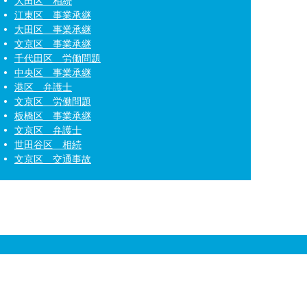
大田区 相続
江東区 事業承継
大田区 事業承継
文京区 事業承継
千代田区 労働問題
中央区 事業承継
港区 弁護士
文京区 労働問題
板橋区 事業承継
文京区 弁護士
世田谷区 相続
文京区 交通事故