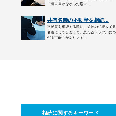
「遺言書がなかった場合...
共有名義の不動産を相続...
不動産を相続する際に、複数の相続人で共
名義にしてしまうと、思わぬトラブルにつ
がる可能性があります...
相続に関するキーワード