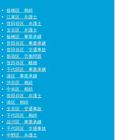
板橋区 相続
江東区 弁護士
世田谷区 弁護士
文京区 弁護士
板橋区 事業承継
世田谷区 事業承継
世田谷区 交通事故
新宿区 労働問題
世田谷区 離婚
千代田区 事業承継
港区 事業承継
渋谷区 相続
中央区 相続
世田谷区 弁護士
港区 相続
文京区 交通事故
千代田区 相続
品川区 事業承継
千代田区 交通事故
中野区 弁護士