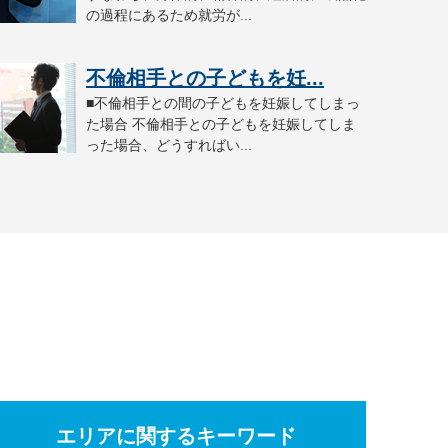
の過程にあるため就労が...
不倫相手との子どもを妊...
■不倫相手との間の子どもを妊娠してしまっ
た場合 不倫相手との子どもを妊娠してしま
った場合、どうすればい...
エリアに関するキーワード