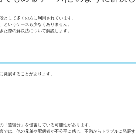
段として多くの方に利用されています。
」というケースも少なくありません。
きた際の解決法について解説します。
に発展することがあります。
の「遺留分」を侵害している可能性があります。
言では、他の兄弟や配偶者が不公平に感じ、不満からトラブルに発展す