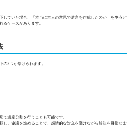
下していた場合、「本当に本人の意思で遺言を作成したのか」を争点と
れるケースがあります。
法
下の3つが挙げられます。
形で遺産分割を行うことも可能です。
頼し、協議を進めることで、感情的な対立を避けながら解決を目指せま