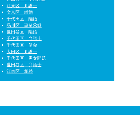
江東区 弁護士
文京区 離婚
千代田区 離婚
品川区 事業承継
世田谷区 離婚
千代田区 弁護士
千代田区 借金
大田区 弁護士
千代田区 男女問題
世田谷区 弁護士
江東区 相続