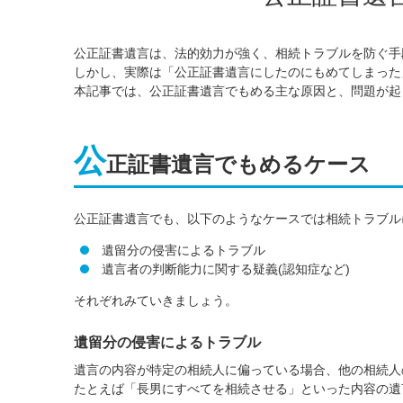
公正証書遺言は、法的効力が強く、相続トラブルを防ぐ手
しかし、実際は「公正証書遺言にしたのにもめてしまった
本記事では、公正証書遺言でもめる主な原因と、問題が起
公
正証書遺言でもめるケース
公正証書遺言でも、以下のようなケースでは相続トラブル
遺留分の侵害によるトラブル
遺言者の判断能力に関する疑義(認知症など)
それぞれみていきましょう。
遺留分の侵害によるトラブル
遺言の内容が特定の相続人に偏っている場合、他の相続人
たとえば「長男にすべてを相続させる」といった内容の遺