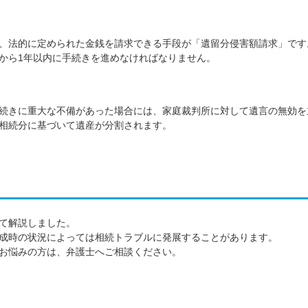
、法的に定められた金銭を請求できる手段が「遺留分侵害額請求」です
から1年以内に手続きを進めなければなりません。
続きに重大な不備があった場合には、家庭裁判所に対して遺言の無効を
相続分に基づいて遺産が分割されます。
て解説しました。
成時の状況によっては相続トラブルに発展することがあります。
お悩みの方は、弁護士へご相談ください。