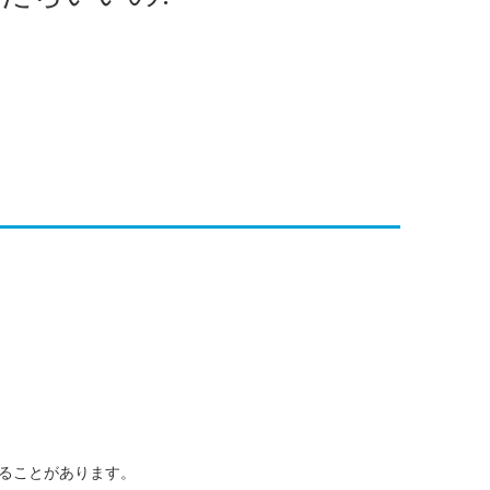
ることがあります。