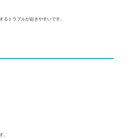
するトラブルが起きやすいです。
す。