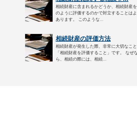
相続財産に含まれるかどうか、相続財産を
のように評価するのかで対立することはよ
あります。 このような...
相続財産の評価方法
相続財産が発生した際、非常に大切なこと
「相続財産を評価すること」です。 なぜ
ら、相続の際には、相続...