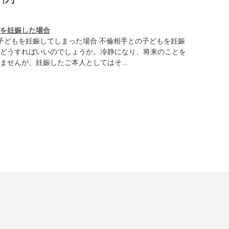
を妊娠した場合
子どもを妊娠してしまった場合 不倫相手との子どもを妊娠
どうすればいいのでしょうか。冷静になり、将来のことを
ませんが、妊娠したご本人としてはそ...