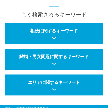
よく検索されるキーワード
相続に関するキーワード
離婚・男女問題に関するキーワード
エリアに関するキーワード