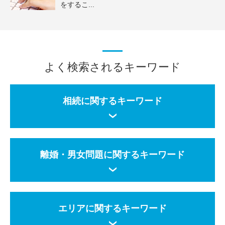
をするこ...
よく検索されるキーワード
相続に関するキーワード
離婚・男女問題に関するキーワード
エリアに関するキーワード