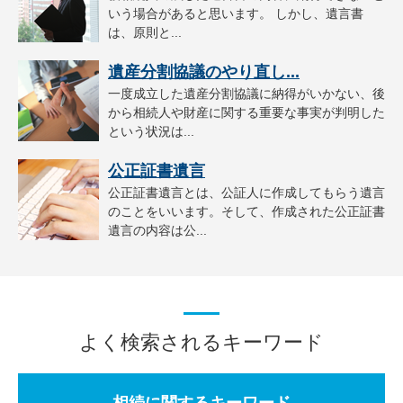
いう場合があると思います。 しかし、遺言書
は、原則と...
遺産分割協議のやり直し...
一度成立した遺産分割協議に納得がいかない、後
から相続人や財産に関する重要な事実が判明した
という状況は...
公正証書遺言
公正証書遺言とは、公証人に作成してもらう遺言
のことをいいます。そして、作成された公正証書
遺言の内容は公...
よく検索されるキーワード