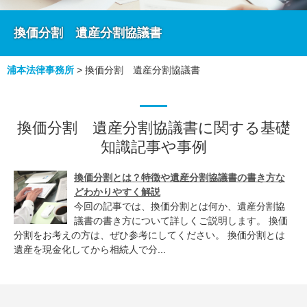
換価分割 遺産分割協議書
浦本法律事務所
>
換価分割 遺産分割協議書
換価分割 遺産分割協議書に関する基礎
知識記事や事例
換価分割とは？特徴や遺産分割協議書の書き方な
どわかりやすく解説
今回の記事では、換価分割とは何か、遺産分割協
議書の書き方について詳しくご説明します。 換価
分割をお考えの方は、ぜひ参考にしてください。 換価分割とは
遺産を現金化してから相続人で分...