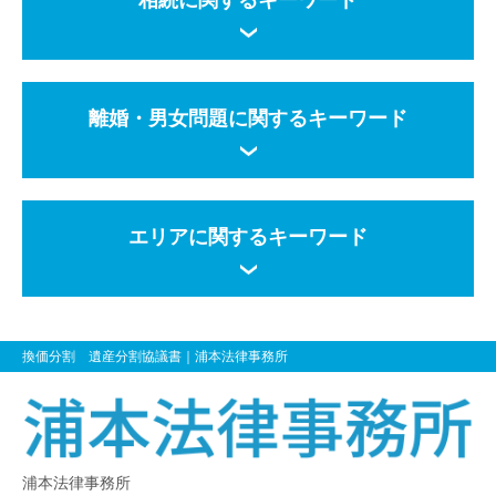
相続に関するキーワード
離婚・男女問題に関するキーワード
エリアに関するキーワード
換価分割 遺産分割協議書
｜浦本法律事務所
浦本法律事務所