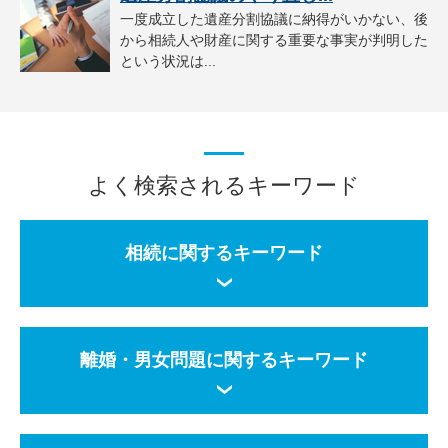
一度成立した遺産分割協議に納得がいかない、後
から相続人や財産に関する重要な事実が判明した
という状況は...
よく検索されるキーワード
相続に関するキーワード
離婚・男女問題に関するキーワード