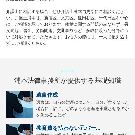
弁護士に相談する場合、ぜひ弁護士浦本与史学にご相談くださ
い。弁護士浦本は、新宿区、文京区、世田谷区、千代田区を中心
に、ご相談を承っております。離婚に関する問題のみならず、男
女問題、借金、労働問題、交通事故など、多岐に渡った分野につ
いて対応させていただきます。お悩みの際には、一人で抱え込ま
ずにご相談ください。
浦本法律事務所が提供する基礎知識
遺言作成
遺言は、自らの財産について、自分が亡くなった
場合に、誰に、どのような財産を承継させるのか
を決めることが...
養育費を払わない元パー...