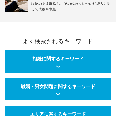
現物のまま取得し、その代わりに他の相続人に対
して債務を負担...
よく検索されるキーワード
相続に関するキーワード
離婚・男女問題に関するキーワード
エリアに関するキーワード