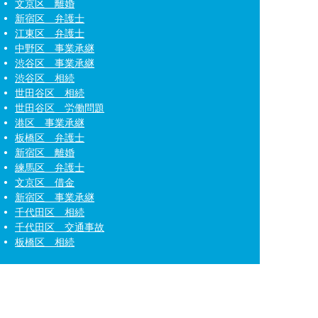
文京区 離婚
新宿区 弁護士
江東区 弁護士
中野区 事業承継
渋谷区 事業承継
渋谷区 相続
世田谷区 相続
世田谷区 労働問題
港区 事業承継
板橋区 弁護士
新宿区 離婚
練馬区 弁護士
文京区 借金
新宿区 事業承継
千代田区 相続
千代田区 交通事故
板橋区 相続