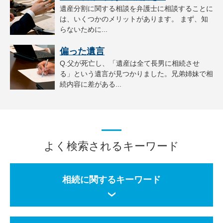
遺産分割に関する相談を弁護士に相談することに
は、いくつかのメリットがあります。 まず、知
らないために...
偏った遺言
Q.父が死亡し、「遺産は全て長男に相続させ
る」という遺言が見つかりました。兄弟姉妹で相
続内容に差がある...
よく検索されるキーワード
相続に関するキーワード