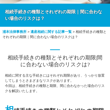
相続手続きの種類とそれぞれの期限｜間に合わな
い場合のリスクは？
浦本法律事務所
>
遺産相続に関する記事一覧
>
相続手続きの種類と
それぞれの期限｜間に合わない場合のリスクは？
相続手続きの種類とそれぞれの期限|間
に合わない場合のリスクは?
相続に関する主な手続きにはそれぞれ期限があり、うっかり放置
してしまうとさまざまなリスクがあります。
今回は、相続手続きの種類と期限、間に合わなかった場合のリス
クを解説いたします。
相