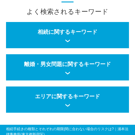
よく検索されるキーワード
相続に関するキーワード
離婚・男女問題に関するキーワード
エリアに関するキーワード
相続手続きの種類とそれぞれの期限|間に合わない場合のリスクは?
｜浦本法
律事務所(東京都新宿区)