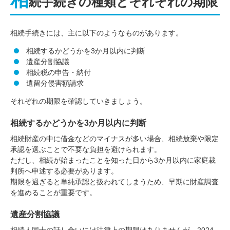
続手続きの種類とそれぞれの期限
相続手続きには、主に以下のようなものがあります。
相続するかどうかを3か月以内に判断
遺産分割協議
相続税の申告・納付
遺留分侵害額請求
それぞれの期限を確認していきましょう。
相続するかどうかを3か月以内に判断
相続財産の中に借金などのマイナスが多い場合、相続放棄や限定
承認を選ぶことで不要な負担を避けられます。
ただし、相続が始まったことを知った日から3か月以内に家庭裁
判所へ申述する必要があります。
期限を過ぎると単純承認と扱われてしまうため、早期に財産調査
を進めることが重要です。
遺産分割協議