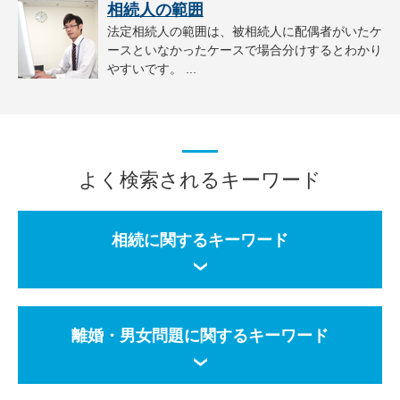
相続人の範囲
法定相続人の範囲は、被相続人に配偶者がいたケ
ースといなかったケースで場合分けするとわかり
やすいです。 ...
よく検索されるキーワード
相続に関するキーワード
離婚・男女問題に関するキーワード