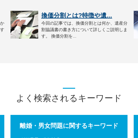
換価分割とは?特徴や遺...
か
今回の記事では、換価分割とは何か、遺産分
す
割協議書の書き方について詳しくご説明しま
す。 換価分割を...
よく検索されるキーワード
離婚・男女問題に関するキーワード