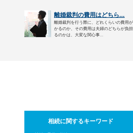
離婚裁判の費用はどちら...
離婚裁判を行う際に、どれくらいの費用が
かるのか、その費用は夫婦のどちらが負担
るのかは、大変な関心事...
相続に関するキーワード