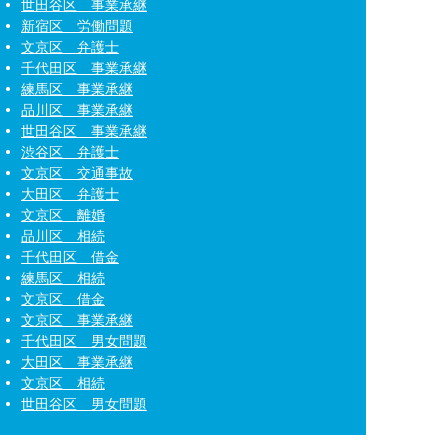
世田谷区 事業承継
新宿区 労働問題
文京区 弁護士
千代田区 事業承継
練馬区 事業承継
品川区 事業承継
世田谷区 事業承継
渋谷区 弁護士
文京区 交通事故
大田区 弁護士
文京区 離婚
品川区 相続
千代田区 借金
練馬区 相続
文京区 借金
文京区 事業承継
千代田区 男女問題
大田区 事業承継
文京区 相続
世田谷区 男女問題