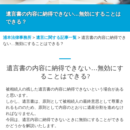
遺言書の内容に納得できない…無効にすることは
できる？
浦本法律事務所
>
遺言に関する記事一覧
>
遺言書の内容に納得でき
ない…無効にすることはできる？
遺言書の内容に納得できない…無効にす
ることはできる?
被相続人の残した遺言書の内容に納得できないという場合がある
と思います。
しかし、遺言書は、原則として被相続人の最終意思として尊重さ
れるもののため、原則として内容のとおりに遺産分割を進めなけ
ればなりません。
今回は、遺言内容に納得できないときに無効にすることができる
かどうかを解説いたします。