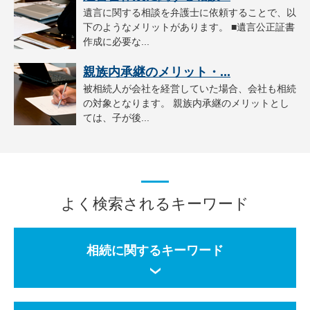
遺言に関する相談を弁護士に依頼することで、以
下のようなメリットがあります。 ■遺言公正証書
作成に必要な...
親族内承継のメリット・...
被相続人が会社を経営していた場合、会社も相続
の対象となります。 親族内承継のメリットとし
ては、子が後...
よく検索されるキーワード
相続に関するキーワード