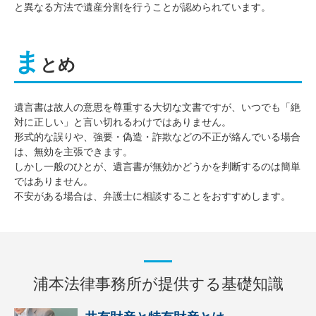
と異なる方法で遺産分割を行うことが認められています。
ま
とめ
遺言書は故人の意思を尊重する大切な文書ですが、いつでも「絶
対に正しい」と言い切れるわけではありません。
形式的な誤りや、強要・偽造・詐欺などの不正が絡んでいる場合
は、無効を主張できます。
しかし一般のひとが、遺言書が無効かどうかを判断するのは簡単
ではありません。
不安がある場合は、弁護士に相談することをおすすめします。
浦本法律事務所が提供する基礎知識